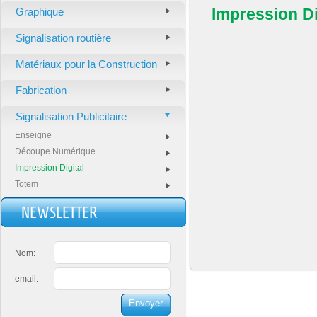
Impression Di
Graphique
Signalisation routière
Matériaux pour la Construction
Fabrication
Signalisation Publicitaire
Enseigne
Découpe Numérique
Impression Digital
Totem
NEWSLETTER
Nom:
email: