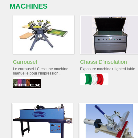
MACHINES
Carrousel
Chassi D'insolation
Le carrousel LC est une machine
Exposure machine+ lighted table
manuelle pour l’impression...