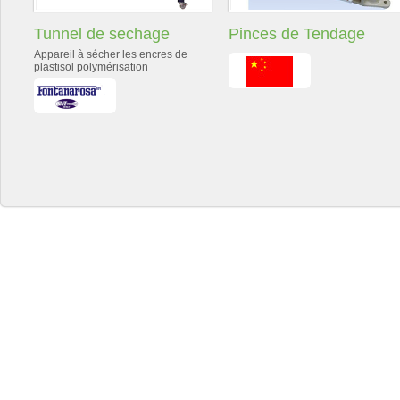
Tunnel de sechage
Pinces de Tendage
Appareil à sécher les encres de
plastisol polymérisation