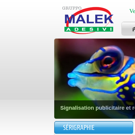
Ve
Signalisation publicitaire et 
SÉRIGRAPHIE