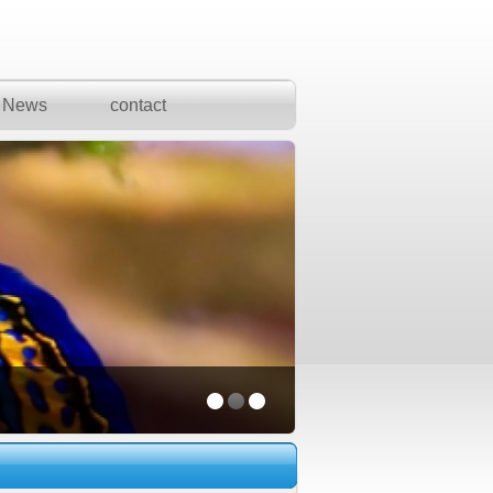
News
contact