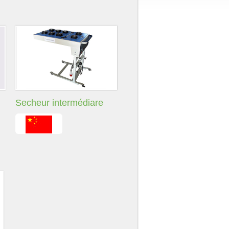
Secheur intermédiare