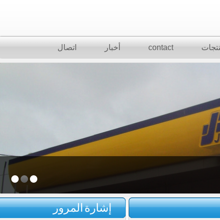
تجات
contact
أخبار
اتصال
إشارة المرور