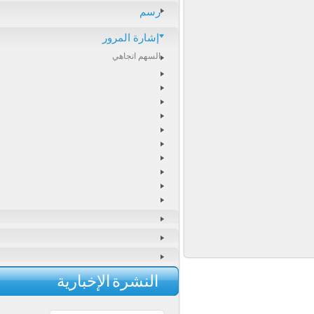
رسم
إشارة المرور
السهم اتجاهي
النشرة الإخبارية