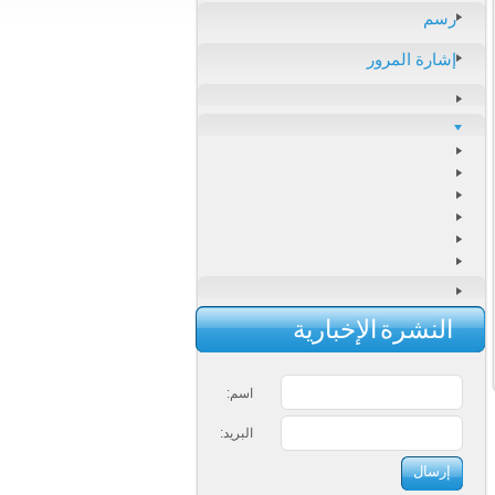
رسم
إشارة المرور
النشرة الإخبارية
اسم:
البريد: