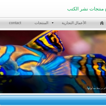
 منتجات نشر الكتب
الأعمال التجارية
المنتجات
contact
 يرتبط مدلولها...