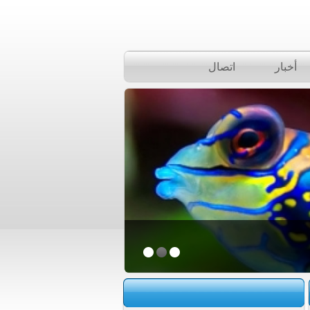
أخبار
اتصال