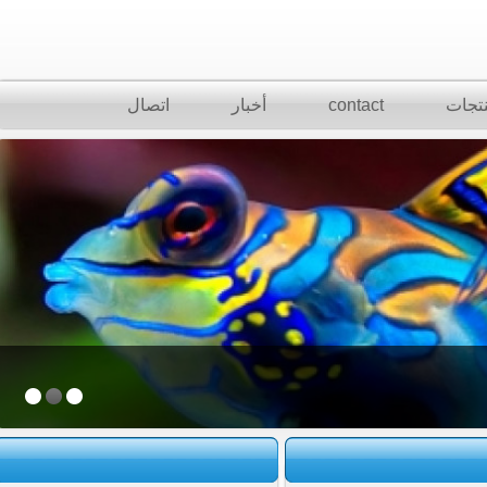
تجات
contact
أخبار
اتصال