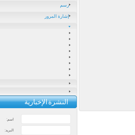
رسم
إشارة المرور
النشرة الإخبارية
اسم:
البريد: