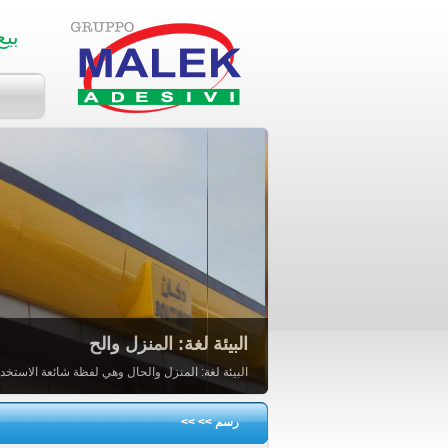
بيع
البيئة لغة: المنزل والح
البيئة لغة: المنزل والحال وهي لفظة شائعة الاستخدام
رسم
>>
>>