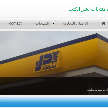
 منتجات نشر الكتب
الأعمال التجارية
المنتجات
contact
 يرتبط مدلولها...