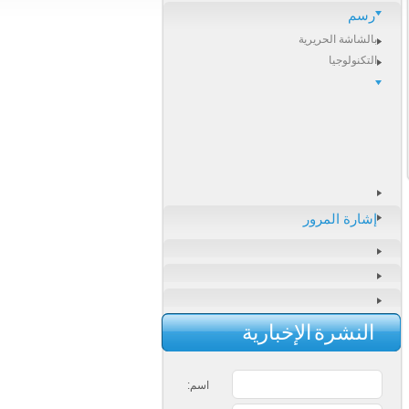
رسم
بالشاشة الحريرية
التكنولوجيا
إشارة المرور
النشرة الإخبارية
اسم: