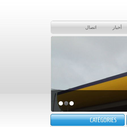
أخبار
اتصال
CATÉGORIES